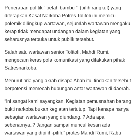
Penerapan politik ” belah bambu ” (pilih rangkul) yang
diterapkan Kasat Narkoba Polres Tolitoli ini memicu
polemik dilingkup wartawan, sejumlah wartawan mengaku
kerap tidak mendapat undangan dalam kegiatan yang
seharusnya terbuka untuk publik tersebut.
Salah satu wartawan senior Tolitoli, Mahdi Rumi,
mengecam keras pola komunikasi yang dilakukan pihak
Satresnarkoba.
Menurut pria yang akrab disapa Abah itu, tindakan tersebut
berpotensi memecah hubungan antar wartawan di daerah.
“Ini sangat kami sayangkan. Kegiatan pemusnahan barang
bukti narkoba bukan kegiatan tertutup. Tapi kenapa hanya
sebagian wartawan yang diundang..? Ada apa
sebenarnya..? Jangan sampai muncul kesan ada
wartawan yang dipilih-pilih,” protes Mahdi Rumi, Rabu