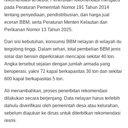
pada Peraturan Pemerintah Nomor 191 Tahun 2014
tentang penyediaan, pendistribusian, dan harga jual
eceran BBM, serta Peraturan Menteri Kelautan dan
Perikanan Nomor 13 Tahun 2025.
Dari sisi kebutuhan, konsumsi BBM nelayan di wilayah itu
tergolong tinggi. Dalam sehari, total pembelian BBM jenis
solar dan bensin diperkirakan mencapai sekitar 40 ton.
Angka tersebut sejalan dengan jumlah armada yang
beroperasi, yakni 72 kapal berkapasitas 30 ton dan sekitar
600 kapal berkapasitas 5 ton.
Ali menambahkan, proses penerbitan rekomendasi
dilakukan secara berjenjang. Data nelayan harus terlebih
dahulu diverifikasi oleh pemerintah desa atau kelurahan,
sebelum diajukan ke dinas untuk diterbitkan rekomendasi
resmi.