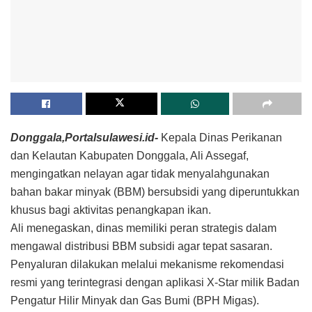
Donggala,Portalsulawesi.id-
Kepala Dinas Perikanan
dan Kelautan Kabupaten Donggala, Ali Assegaf,
mengingatkan nelayan agar tidak menyalahgunakan
bahan bakar minyak (BBM) bersubsidi yang diperuntukkan
khusus bagi aktivitas penangkapan ikan.
Ali menegaskan, dinas memiliki peran strategis dalam
mengawal distribusi BBM subsidi agar tepat sasaran.
Penyaluran dilakukan melalui mekanisme rekomendasi
resmi yang terintegrasi dengan aplikasi X-Star milik Badan
Pengatur Hilir Minyak dan Gas Bumi (BPH Migas).