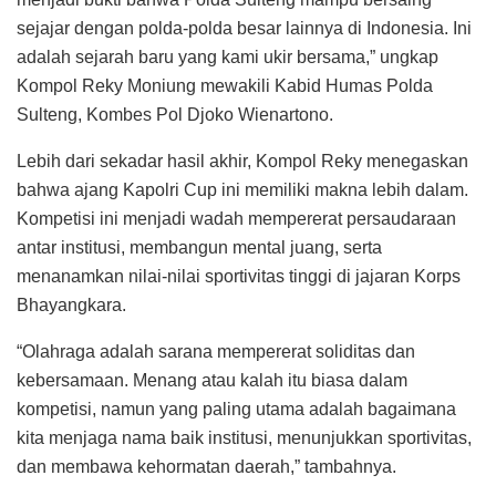
sejajar dengan polda-polda besar lainnya di Indonesia. Ini
adalah sejarah baru yang kami ukir bersama,” ungkap
Kompol Reky Moniung mewakili Kabid Humas Polda
Sulteng, Kombes Pol Djoko Wienartono.
Lebih dari sekadar hasil akhir, Kompol Reky menegaskan
bahwa ajang Kapolri Cup ini memiliki makna lebih dalam.
Kompetisi ini menjadi wadah mempererat persaudaraan
antar institusi, membangun mental juang, serta
menanamkan nilai-nilai sportivitas tinggi di jajaran Korps
Bhayangkara.
“Olahraga adalah sarana mempererat soliditas dan
kebersamaan. Menang atau kalah itu biasa dalam
kompetisi, namun yang paling utama adalah bagaimana
kita menjaga nama baik institusi, menunjukkan sportivitas,
dan membawa kehormatan daerah,” tambahnya.