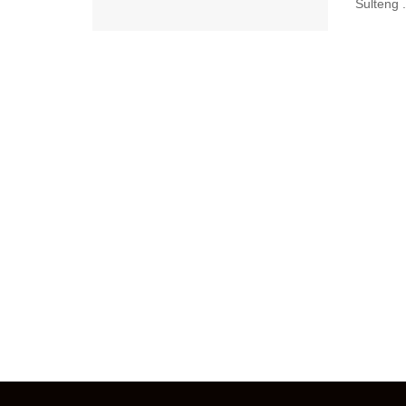
Sulteng .