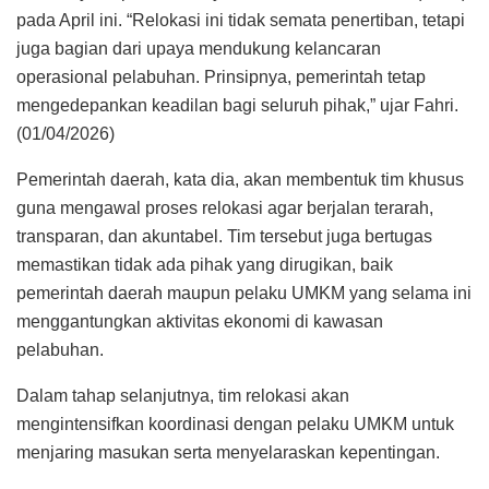
pada April ini. “Relokasi ini tidak semata penertiban, tetapi
juga bagian dari upaya mendukung kelancaran
operasional pelabuhan. Prinsipnya, pemerintah tetap
mengedepankan keadilan bagi seluruh pihak,” ujar Fahri.
(01/04/2026)
Pemerintah daerah, kata dia, akan membentuk tim khusus
guna mengawal proses relokasi agar berjalan terarah,
transparan, dan akuntabel. Tim tersebut juga bertugas
memastikan tidak ada pihak yang dirugikan, baik
pemerintah daerah maupun pelaku UMKM yang selama ini
menggantungkan aktivitas ekonomi di kawasan
pelabuhan.
Dalam tahap selanjutnya, tim relokasi akan
mengintensifkan koordinasi dengan pelaku UMKM untuk
menjaring masukan serta menyelaraskan kepentingan.