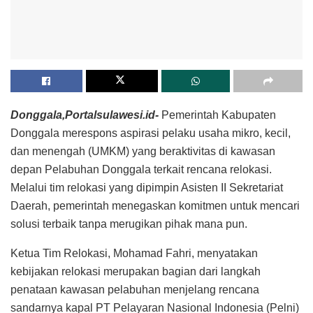
Donggala,Portalsulawesi.id-
Pemerintah Kabupaten
Donggala merespons aspirasi pelaku usaha mikro, kecil,
dan menengah (UMKM) yang beraktivitas di kawasan
depan Pelabuhan Donggala terkait rencana relokasi.
Melalui tim relokasi yang dipimpin Asisten II Sekretariat
Daerah, pemerintah menegaskan komitmen untuk mencari
solusi terbaik tanpa merugikan pihak mana pun.
Ketua Tim Relokasi, Mohamad Fahri, menyatakan
kebijakan relokasi merupakan bagian dari langkah
penataan kawasan pelabuhan menjelang rencana
sandarnya kapal PT Pelayaran Nasional Indonesia (Pelni)