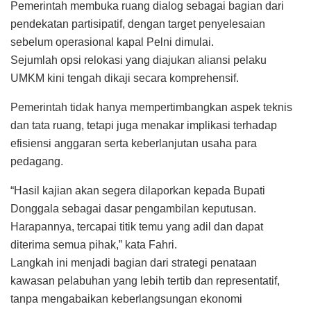
Pemerintah membuka ruang dialog sebagai bagian dari
pendekatan partisipatif, dengan target penyelesaian
sebelum operasional kapal Pelni dimulai.
Sejumlah opsi relokasi yang diajukan aliansi pelaku
UMKM kini tengah dikaji secara komprehensif.
Pemerintah tidak hanya mempertimbangkan aspek teknis
dan tata ruang, tetapi juga menakar implikasi terhadap
efisiensi anggaran serta keberlanjutan usaha para
pedagang.
“Hasil kajian akan segera dilaporkan kepada Bupati
Donggala sebagai dasar pengambilan keputusan.
Harapannya, tercapai titik temu yang adil dan dapat
diterima semua pihak,” kata Fahri.
Langkah ini menjadi bagian dari strategi penataan
kawasan pelabuhan yang lebih tertib dan representatif,
tanpa mengabaikan keberlangsungan ekonomi