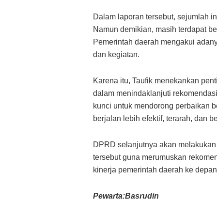
Dalam laporan tersebut, sejumlah in
Namun demikian, masih terdapat beb
Pemerintah daerah mengakui adany
dan kegiatan.
Karena itu, Taufik menekankan pen
dalam menindaklanjuti rekomendasi 
kunci untuk mendorong perbaikan 
berjalan lebih efektif, terarah, dan
DPRD selanjutnya akan melakuka
tersebut guna merumuskan rekomend
kinerja pemerintah daerah ke depan
Pewarta:Basrudin