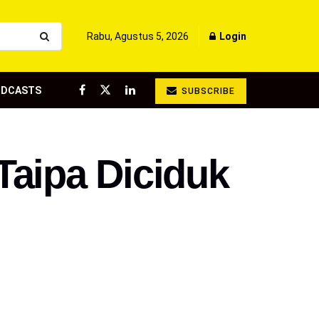
Rabu, Agustus 5, 2026
Login
ODCASTS
SUBSCRIBE
Taipa Diciduk