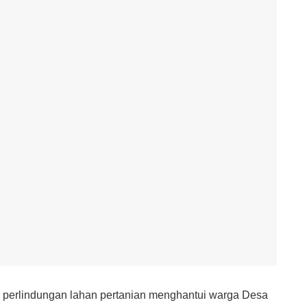
s perlindungan lahan pertanian menghantui warga Desa