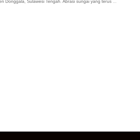
n Donggala, Sulawesi Tengah. Abrasi sungai yang terus ...