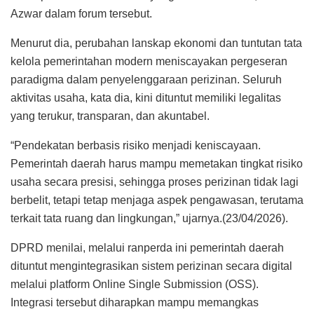
Azwar dalam forum tersebut.
Menurut dia, perubahan lanskap ekonomi dan tuntutan tata
kelola pemerintahan modern meniscayakan pergeseran
paradigma dalam penyelenggaraan perizinan. Seluruh
aktivitas usaha, kata dia, kini dituntut memiliki legalitas
yang terukur, transparan, dan akuntabel.
“Pendekatan berbasis risiko menjadi keniscayaan.
Pemerintah daerah harus mampu memetakan tingkat risiko
usaha secara presisi, sehingga proses perizinan tidak lagi
berbelit, tetapi tetap menjaga aspek pengawasan, terutama
terkait tata ruang dan lingkungan,” ujarnya.(23/04/2026).
DPRD menilai, melalui ranperda ini pemerintah daerah
dituntut mengintegrasikan sistem perizinan secara digital
melalui platform Online Single Submission (OSS).
Integrasi tersebut diharapkan mampu memangkas