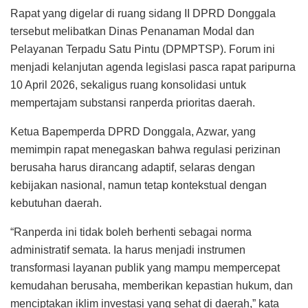
Rapat yang digelar di ruang sidang II DPRD Donggala
tersebut melibatkan Dinas Penanaman Modal dan
Pelayanan Terpadu Satu Pintu (DPMPTSP). Forum ini
menjadi kelanjutan agenda legislasi pasca rapat paripurna
10 April 2026, sekaligus ruang konsolidasi untuk
mempertajam substansi ranperda prioritas daerah.
Ketua Bapemperda DPRD Donggala, Azwar, yang
memimpin rapat menegaskan bahwa regulasi perizinan
berusaha harus dirancang adaptif, selaras dengan
kebijakan nasional, namun tetap kontekstual dengan
kebutuhan daerah.
“Ranperda ini tidak boleh berhenti sebagai norma
administratif semata. Ia harus menjadi instrumen
transformasi layanan publik yang mampu mempercepat
kemudahan berusaha, memberikan kepastian hukum, dan
menciptakan iklim investasi yang sehat di daerah,” kata