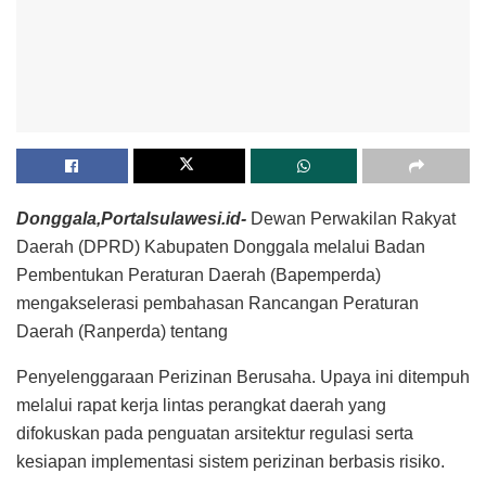
Donggala,Portalsulawesi.id-
Dewan Perwakilan Rakyat
Daerah (DPRD) Kabupaten Donggala melalui Badan
Pembentukan Peraturan Daerah (Bapemperda)
mengakselerasi pembahasan Rancangan Peraturan
Daerah (Ranperda) tentang
Penyelenggaraan Perizinan Berusaha. Upaya ini ditempuh
melalui rapat kerja lintas perangkat daerah yang
difokuskan pada penguatan arsitektur regulasi serta
kesiapan implementasi sistem perizinan berbasis risiko.